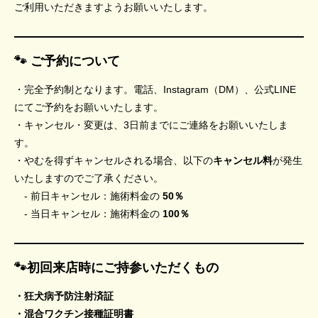
ご利用いただきますようお願いいたします。
🐾 ご予約について
・完全予約制となります。電話、Instagram（DM）、公式LINE
にてご予約をお願いいたします。
・キャンセル・変更は、3日前までにご連絡をお願いいたしま
す。
・やむを得ずキャンセルされる場合、以下の
キャンセル料
が発生
いたしますのでご了承ください。
- 前日キャンセル：施術料金の
50％
- 当日キャンセル：施術料金の
100％
🐾初回来店時にご持参いただくもの
・狂犬病予防注射済証
・混合ワクチン接種証明書