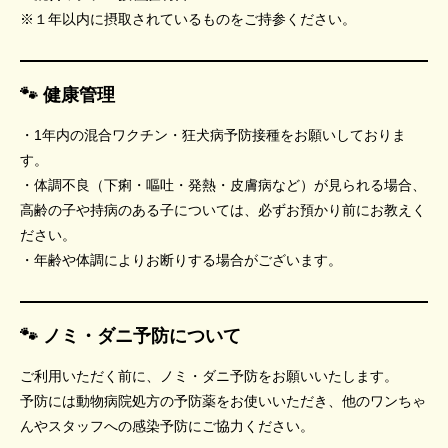
※１年以内に摂取されているものをご持参ください。
🐾 健康管理
・1年内の混合ワクチン・狂犬病予防接種をお願いしておりま
す。
・体調不良（下痢・嘔吐・発熱・皮膚病など）が見られる場合、
高齢の子や持病のある子については、必ずお預かり前にお教えく
ださい。
・年齢や体調によりお断りする場合がございます。
🐾 ノミ・ダニ予防について
ご利用いただく前に、ノミ・ダニ予防をお願いいたします。
予防には動物病院処方の予防薬をお使いいただき、他のワンちゃ
んやスタッフへの感染予防にご協力ください。