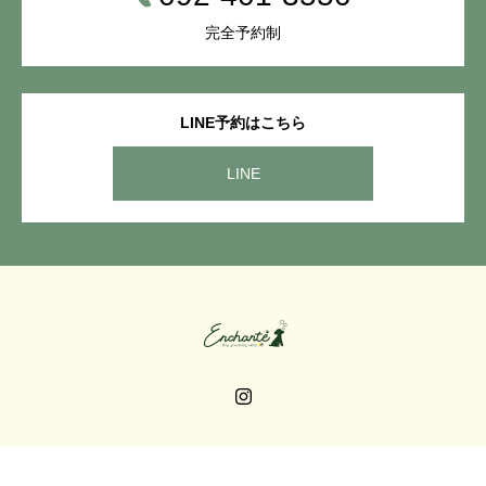
完全予約制
LINE予約はこちら
LINE