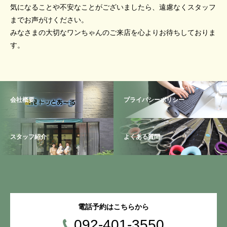
気になることや不安なことがございましたら、遠慮なくスタッフ
までお声がけください。
みなさまの大切なワンちゃんのご来店を心よりお待ちしておりま
す。
会社概要
プライバシーポリシー
スタッフ紹介
よくある質問
電話予約はこちらから
092-401-3550